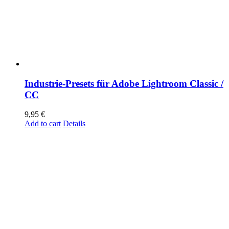
Industrie-Presets für Adobe Lightroom Classic /
CC
9,95
€
Add to cart
Details