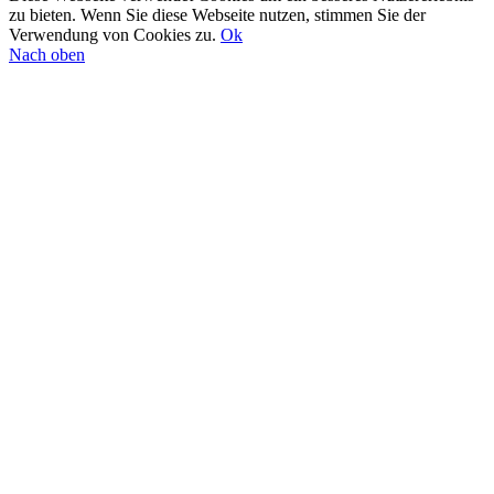
zu bieten. Wenn Sie diese Webseite nutzen, stimmen Sie der
Verwendung von Cookies zu.
Ok
Nach oben