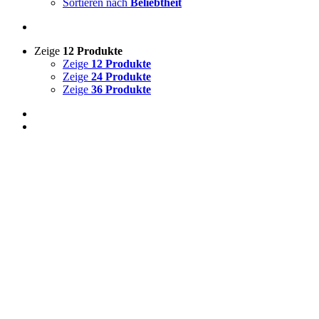
Sortieren nach
Beliebtheit
Zeige
12 Produkte
Zeige
12 Produkte
Zeige
24 Produkte
Zeige
36 Produkte