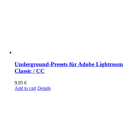
Underground-Presets für Adobe Lightroom
Classic / CC
9,95
€
Add to cart
Details