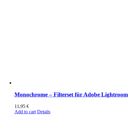
Monochrome – Filterset für Adobe Lightroom
11,95
€
Add to cart
Details