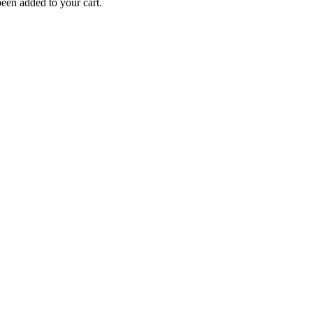
een added to your cart.