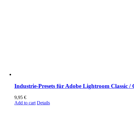
Industrie-Presets für Adobe Lightroom Classic /
9,95
€
Add to cart
Details