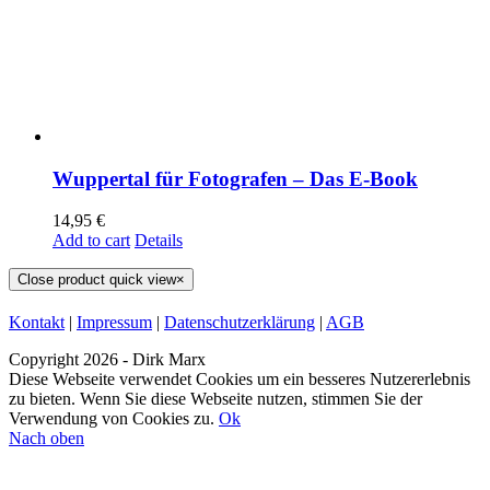
Wuppertal für Fotografen – Das E-Book
14,95
€
Add to cart
Details
Close product quick view
×
Kontakt
|
Impressum
|
Datenschutzerklärung
|
AGB
Copyright
2026 - Dirk Marx
Diese Webseite verwendet Cookies um ein besseres Nutzererlebnis
zu bieten. Wenn Sie diese Webseite nutzen, stimmen Sie der
Verwendung von Cookies zu.
Ok
Nach oben