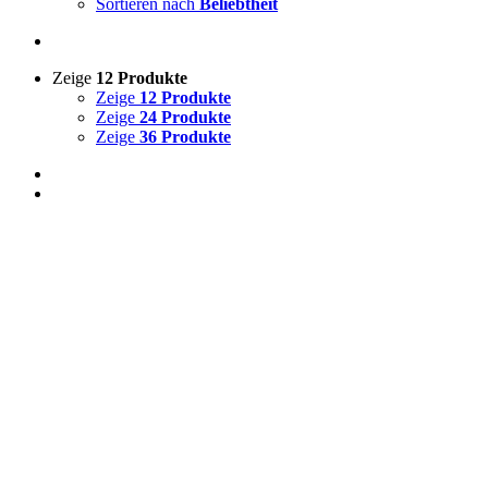
Sortieren nach
Beliebtheit
Zeige
12 Produkte
Zeige
12 Produkte
Zeige
24 Produkte
Zeige
36 Produkte