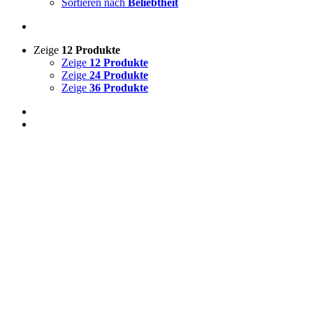
Sortieren nach
Beliebtheit
Zeige
12 Produkte
Zeige
12 Produkte
Zeige
24 Produkte
Zeige
36 Produkte