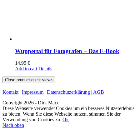
Wuppertal für Fotografen – Das E-Book
14,95
€
Add to cart
Details
Close product quick view
×
Kontakt
|
Impressum
|
Datenschutzerklärung
|
AGB
Copyright
2026 - Dirk Marx
Diese Webseite verwendet Cookies um ein besseres Nutzererlebnis
zu bieten. Wenn Sie diese Webseite nutzen, stimmen Sie der
Verwendung von Cookies zu.
Ok
Nach oben