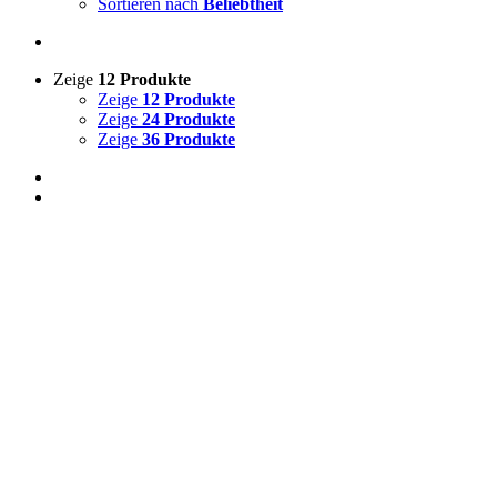
Sortieren nach
Beliebtheit
Zeige
12 Produkte
Zeige
12 Produkte
Zeige
24 Produkte
Zeige
36 Produkte